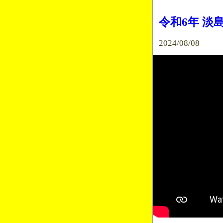
令和6年 淡
2024/08/08