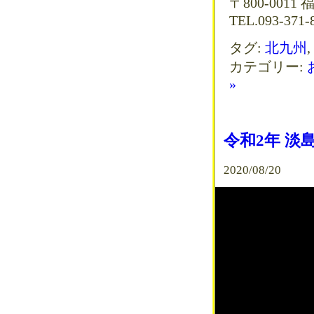
〒800-001
TEL.093-371-8
タグ:
北九州
,
カテゴリー:
»
令和2年 淡
2020/08/20