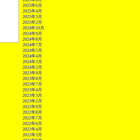
2025年6月
2025年4月
2025年3月
2025年2月
2024年10月
2024年9月
2024年8月
2024年7月
2024年5月
2024年4月
2024年3月
2024年2月
2023年9月
2023年8月
2023年7月
2023年4月
2023年3月
2023年2月
2022年9月
2022年8月
2022年7月
2022年6月
2022年4月
2022年3月