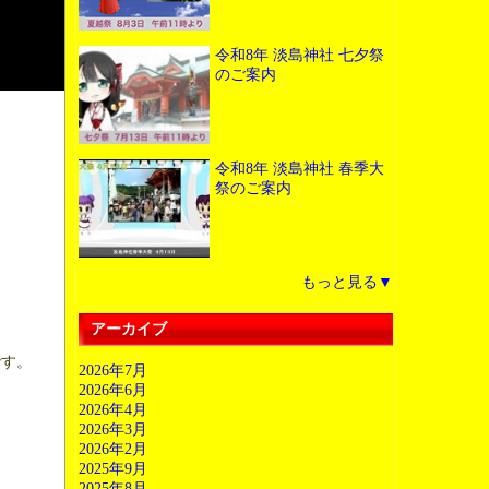
令和8年 淡島神社 七夕祭
のご案内
令和8年 淡島神社 春季大
祭のご案内
もっと見る▼
アーカイブ
です。
2026年7月
2026年6月
2026年4月
2026年3月
2026年2月
2025年9月
2025年8月