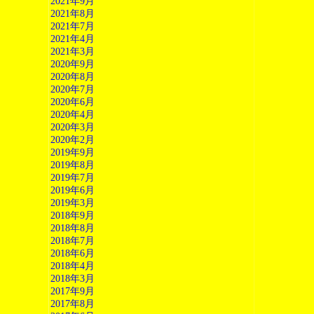
2021年9月
2021年8月
2021年7月
2021年4月
2021年3月
2020年9月
2020年8月
2020年7月
2020年6月
2020年4月
2020年3月
2020年2月
2019年9月
2019年8月
2019年7月
2019年6月
2019年3月
2018年9月
2018年8月
2018年7月
2018年6月
2018年4月
2018年3月
2017年9月
2017年8月