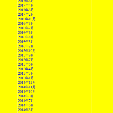
2017年6月
2017年4月
2017年3月
2017年2月
2016年10月
2016年8月
2016年7月
2016年6月
2016年4月
2016年3月
2016年2月
2015年10月
2015年9月
2015年7月
2015年6月
2015年4月
2015年3月
2015年1月
2014年12月
2014年11月
2014年10月
2014年9月
2014年7月
2014年6月
2014年3月